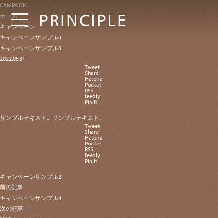
CAMPAIGN
PRINCIPLE
ホーム
キャンペーン
キャンペーンサンプル3
キャンペーンサンプル3
2022.05.31
Tweet
Share
Hatena
Pocket
RSS
feedly
Pin it
サンプルテキスト。サンプルテキスト。
Tweet
Share
Hatena
Pocket
RSS
feedly
Pin it
キャンペーンサンプル2
前の記事
キャンペーンサンプル4
次の記事