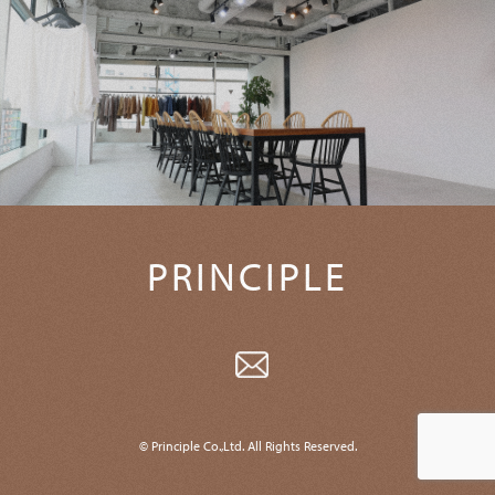
PRINCIPLE
© Principle Co.,Ltd. All Rights Reserved.